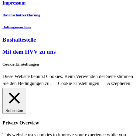
Impressum
Datenschutzerklärung
Haftungsausschluss
Bushaltestelle
Mit dem HVV zu uns
Cookie Einstellungen
Diese Website benutzt Cookies. Beim Verwenden der Seite stimmen
Sie den Bedingungen zu.
Cookie Einstellungen
Akzeptieren
Schließen
Privacy Overview
This website uses cookies to improve your experience while you