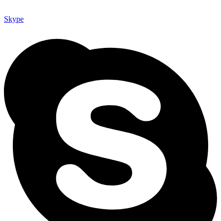
Skype