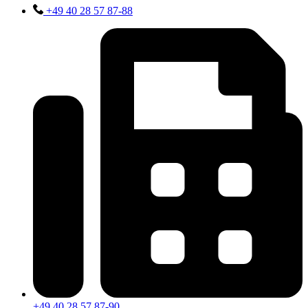
+49 40 28 57 87-88
+49 40 28 57 87-90