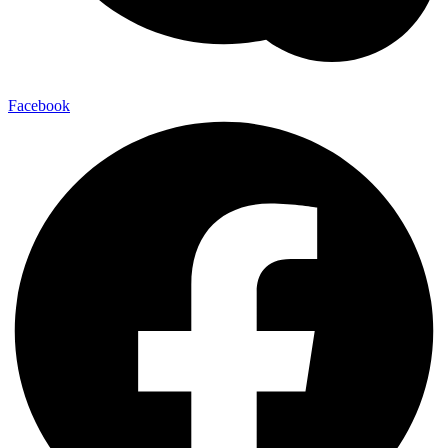
Facebook