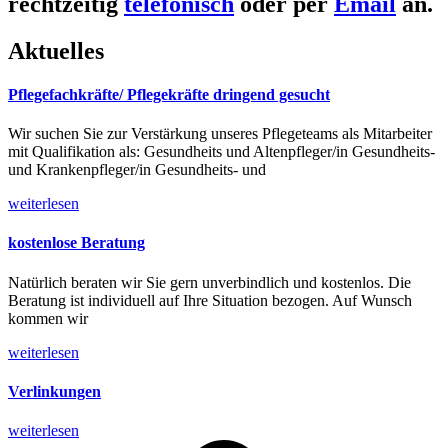
rechtzeitig
telefonisch
oder per
Email
an.
Aktuelles
Pflegefachkräfte/ Pflegekräfte dringend gesucht
Wir suchen Sie zur Verstärkung unseres Pflegeteams als Mitarbeiter
mit Qualifikation als: Gesundheits und Altenpfleger/in Gesundheits-
und Krankenpfleger/in Gesundheits- und
weiterlesen
kostenlose Beratung
Natürlich beraten wir Sie gern unverbindlich und kostenlos. Die
Beratung ist individuell auf Ihre Situation bezogen. Auf Wunsch
kommen wir
weiterlesen
Verlinkungen
weiterlesen