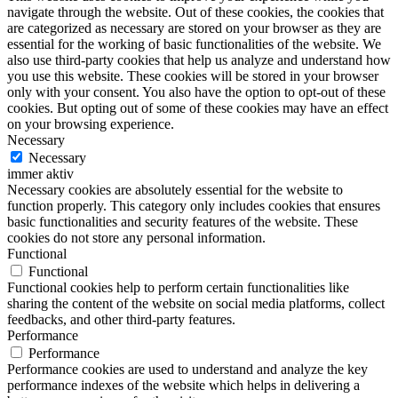
navigate through the website. Out of these cookies, the cookies that
are categorized as necessary are stored on your browser as they are
essential for the working of basic functionalities of the website. We
also use third-party cookies that help us analyze and understand how
you use this website. These cookies will be stored in your browser
only with your consent. You also have the option to opt-out of these
cookies. But opting out of some of these cookies may have an effect
on your browsing experience.
Necessary
Necessary
immer aktiv
Necessary cookies are absolutely essential for the website to
function properly. This category only includes cookies that ensures
basic functionalities and security features of the website. These
cookies do not store any personal information.
Functional
Functional
Functional cookies help to perform certain functionalities like
sharing the content of the website on social media platforms, collect
feedbacks, and other third-party features.
Performance
Performance
Performance cookies are used to understand and analyze the key
performance indexes of the website which helps in delivering a