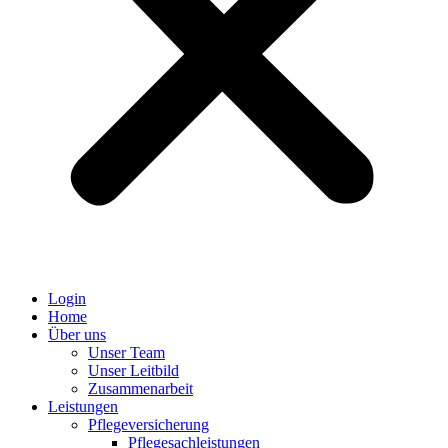
Login
Home
Über uns
Unser Team
Unser Leitbild
Zusammenarbeit
Leistungen
Pflegeversicherung
Pflegesachleistungen