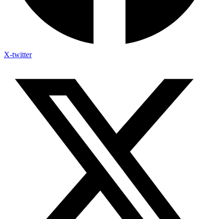
X-twitter