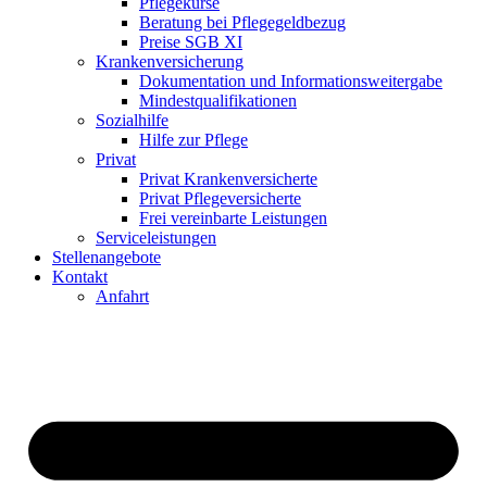
Pflegekurse
Beratung bei Pflegegeldbezug
Preise SGB XI
Krankenversicherung
Dokumentation und Informationsweitergabe
Mindestqualifikationen
Sozialhilfe
Hilfe zur Pflege
Privat
Privat Krankenversicherte
Privat Pflegeversicherte
Frei vereinbarte Leistungen
Serviceleistungen
Stellenangebote
Kontakt
Anfahrt