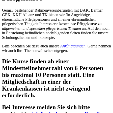
Gemäß bestehender Rahmenvereinbarungen mit DAK, Barmer
GEK, KKH Allianz und TK bieten wir für Angehörige,
ehrenamtliche Pflegepersonen und an einer ehrenamtlichen
pflegerischen Tätigkeit Interessierte kostenlose
Pflegekurse
zu
allgemeinen und speziellen pflegerischen Themen
an. Auf den noch
in Entstehung befindlichen nachfolgenden Seiten finden Sie unsere
Schulungsthemen und -konzepte.
Bitte beachten Sie dazu auch unsere
Ankündigungen
. Gerne nehmen
wir auch Ihre Themenwünsche entgegen.
Die Kurse finden ab einer
Mindestteilnehmerzahl von 6 Personen
bis maximal 10 Personen statt. Eine
Mitgliedschaft in einer der
Krankenkassen ist nicht zwingend
erforderlich.
Bei Interesse melden Sie sich bitte