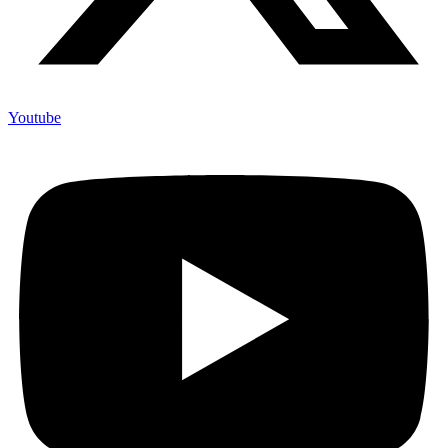
Youtube